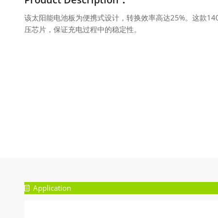
该太阳能电池板为便携式设计，
转换效率高达25%。
这款1
压芯片，保证充电过程中的稳定性。
Application