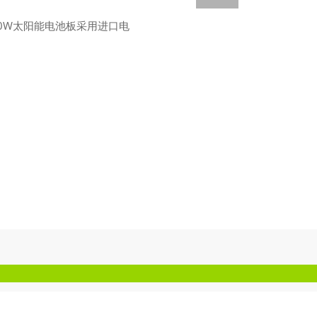
40W太阳能电池板采用进口电