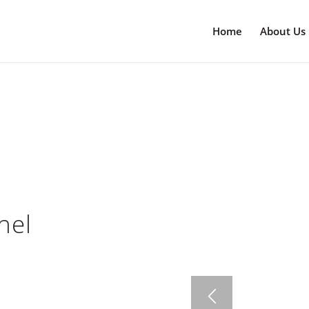
Home
About Us
nel